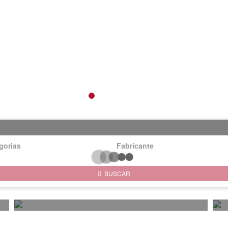
gorias
Fabricante
BUSCAR