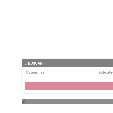
BUSCAR
Categorías
Subcate