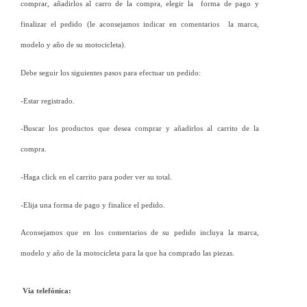
comprar, añadirlos al carro de la compra, elegir la  forma de pago y 
finalizar el pedido (le aconsejamos indicar en comentarios  la marca, 
modelo y año de su motocicleta).
Debe seguir los siguientes pasos para efectuar un pedido: 
-Estar registrado. 
-Buscar los productos que desea comprar y añadirlos al carrito de la 
compra. 
-Haga click en el carrito para poder ver su total. 
-Elija una forma de pago y finalice el pedido.
Aconsejamos que en los comentarios de su pedido incluya la marca, 
modelo y año de la motocicleta para la que ha comprado las piezas.
 Vía telefónica: 