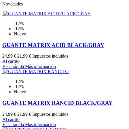
Novedades
-12%
-12%
Nuevo
GUANTE MATRIX ACID BLACK/GRAY
24,99 €
21,99 €
Impuestos incluidos
Al carrito
Vista rápida
Más información
-12%
-12%
Nuevo
GUANTE MATRIX RANCID BLACK/GRAY
24,99 €
21,99 €
Impuestos incluidos
Al carrito
Vista rápida
Más información