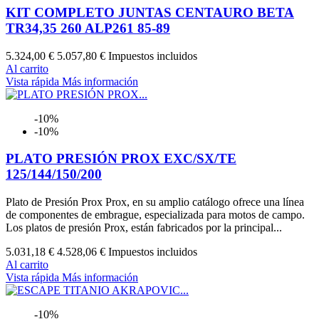
KIT COMPLETO JUNTAS CENTAURO BETA
TR34,35 260 ALP261 85-89
5.324,00 €
5.057,80 €
Impuestos incluidos
Al carrito
Vista rápida
Más información
-10%
-10%
PLATO PRESIÓN PROX EXC/SX/TE
125/144/150/200
Plato de Presión Prox Prox, en su amplio catálogo ofrece una línea
de componentes de embrague, especializada para motos de campo.
Los platos de presión Prox, están fabricados por la principal...
5.031,18 €
4.528,06 €
Impuestos incluidos
Al carrito
Vista rápida
Más información
-10%