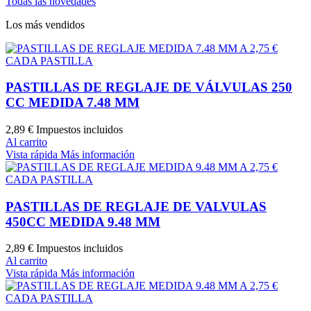
Todas las novedades
Los más vendidos
PASTILLAS DE REGLAJE DE VÁLVULAS 250
CC MEDIDA 7.48 MM
2,89 €
Impuestos incluidos
Al carrito
Vista rápida
Más información
PASTILLAS DE REGLAJE DE VALVULAS
450CC MEDIDA 9.48 MM
2,89 €
Impuestos incluidos
Al carrito
Vista rápida
Más información