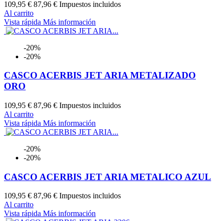
109,95 €
87,96 €
Impuestos incluidos
Al carrito
Vista rápida
Más información
-20%
-20%
CASCO ACERBIS JET ARIA METALIZADO
ORO
109,95 €
87,96 €
Impuestos incluidos
Al carrito
Vista rápida
Más información
-20%
-20%
CASCO ACERBIS JET ARIA METALICO AZUL
109,95 €
87,96 €
Impuestos incluidos
Al carrito
Vista rápida
Más información