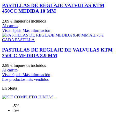
PASTILLAS DE REGLAJE VALVULAS KTM
450CC MEDIDA 10 MM
2,89 €
Impuestos incluidos
Al carrito
Vista rápida
Más información
PASTILLAS DE REGLAJE DE VALVULAS KTM
250CC MEDIDA 8.9 MM
2,89 €
Impuestos incluidos
Al carrito
Vista rápida
Más información
Los productos más vendidos
En oferta
-5%
-5%