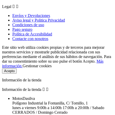
Legal


Envíos y Devoluciones
Aviso legal y Politica Privacidad
Condiciones de uso
Pago seguro
Política de Accesibilidad
Contacte con nosotros
Este sitio web utiliza cookies propias y de terceros para mejorar
nuestros servicios y mostrarle publicidad relacionada con sus
preferencias mediante el análisis de sus hábitos de navegación. Para
dar su consentimiento sobre su uso pulse el botón Acepto.
Más
información
Gestionar cookies
Acepto
Información de la tienda
Información de la tienda


MotosDasilva
Polígono Industrial la Fontanilla, C/ Tomillo, 1
lunes a viernes 9:00h a 14:00h 17:00h a 20:00h / Sabado
CERRADOS / Domingo Cerrado