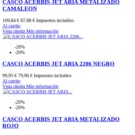
CASCO ACERBIS JET ARIA METALIZADO
CAMALEON
109,84 €
87,88 €
Impuestos incluidos
Al carrito
Vista rápida
Más información
-20%
-20%
CASCO ACERBIS JET ARIA 2206 NEGRO
99,95 €
79,96 €
Impuestos incluidos
Al carrito
Vista rápida
Más información
-20%
-20%
CASCO ACERBIS JET ARIA METALIZADO
ROJO