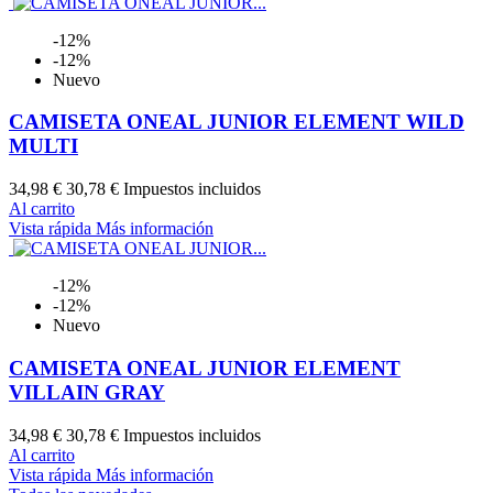
-12%
-12%
Nuevo
CAMISETA ONEAL JUNIOR ELEMENT WILD
MULTI
34,98 €
30,78 €
Impuestos incluidos
Al carrito
Vista rápida
Más información
-12%
-12%
Nuevo
CAMISETA ONEAL JUNIOR ELEMENT
VILLAIN GRAY
34,98 €
30,78 €
Impuestos incluidos
Al carrito
Vista rápida
Más información