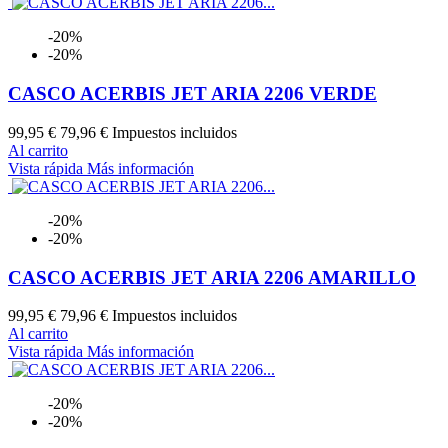
-20%
-20%
CASCO ACERBIS JET ARIA 2206 VERDE
99,95 €
79,96 €
Impuestos incluidos
Al carrito
Vista rápida
Más información
-20%
-20%
CASCO ACERBIS JET ARIA 2206 AMARILLO
99,95 €
79,96 €
Impuestos incluidos
Al carrito
Vista rápida
Más información
-20%
-20%