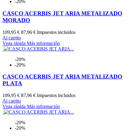
-20%
CASCO ACERBIS JET ARIA METALIZADO
MORADO
109,95 €
87,96 €
Impuestos incluidos
Al carrito
Vista rápida
Más información
-20%
-20%
CASCO ACERBIS JET ARIA METALIZADO
PLATA
109,95 €
87,96 €
Impuestos incluidos
Al carrito
Vista rápida
Más información
-20%
-20%