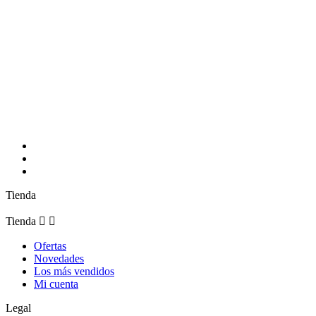
Síguenos
Tienda
Tienda


Ofertas
Novedades
Los más vendidos
Mi cuenta
Legal