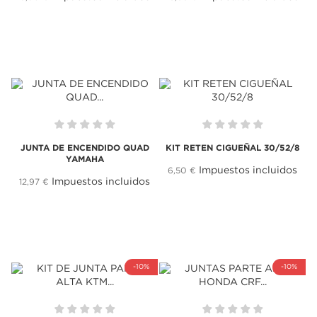
JUNTA DE ENCENDIDO QUAD
KIT RETEN CIGUEÑAL 30/52/8
YAMAHA
Impuestos incluidos
6,50 €
Impuestos incluidos
12,97 €
-10%
-10%