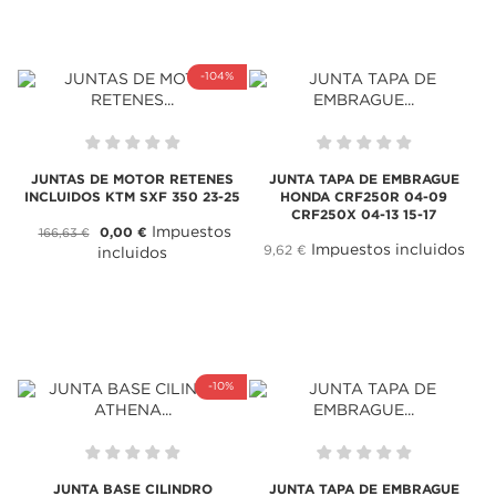
-104%
JUNTAS DE MOTOR RETENES
JUNTA TAPA DE EMBRAGUE
INCLUIDOS KTM SXF 350 23-25
HONDA CRF250R 04-09
CRF250X 04-13 15-17
Impuestos
0,00 €
166,63 €
Impuestos incluidos
9,62 €
incluidos
-10%
JUNTA BASE CILINDRO
JUNTA TAPA DE EMBRAGUE