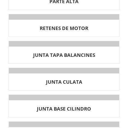
PARTE ALTA
RETENES DE MOTOR
JUNTA TAPA BALANCINES
JUNTA CULATA
JUNTA BASE CILINDRO