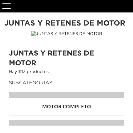
JUNTAS Y RETENES DE MOTOR
JUNTAS Y RETENES DE
MOTOR
Hay 1113 productos.
SUBCATEGORIAS
MOTOR COMPLETO