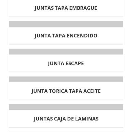
JUNTAS TAPA EMBRAGUE
JUNTA TAPA ENCENDIDO
JUNTA ESCAPE
JUNTA TORICA TAPA ACEITE
JUNTAS CAJA DE LAMINAS