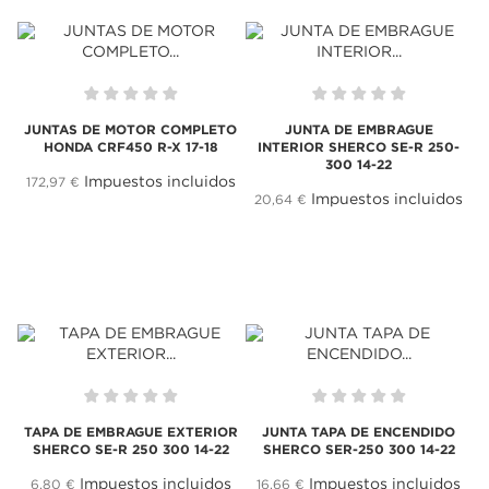
JUNTAS DE MOTOR COMPLETO
JUNTA DE EMBRAGUE
HONDA CRF450 R-X 17-18
INTERIOR SHERCO SE-R 250-
300 14-22
Impuestos incluidos
172,97 €
Impuestos incluidos
20,64 €
TAPA DE EMBRAGUE EXTERIOR
JUNTA TAPA DE ENCENDIDO
SHERCO SE-R 250 300 14-22
SHERCO SER-250 300 14-22
Impuestos incluidos
Impuestos incluidos
6,80 €
16,66 €