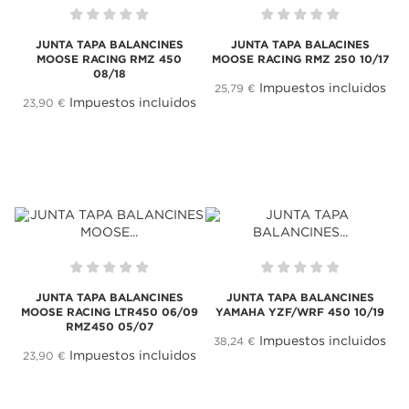
JUNTA TAPA BALANCINES
JUNTA TAPA BALACINES
MOOSE RACING RMZ 450
MOOSE RACING RMZ 250 10/17
08/18
Impuestos incluidos
25,79 €
Impuestos incluidos
23,90 €
JUNTA TAPA BALANCINES
JUNTA TAPA BALANCINES
MOOSE RACING LTR450 06/09
YAMAHA YZF/WRF 450 10/19
RMZ450 05/07
Impuestos incluidos
38,24 €
Impuestos incluidos
23,90 €