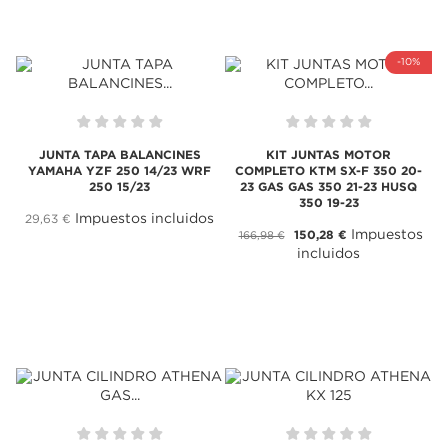
-10%
JUNTA TAPA BALANCINES
KIT JUNTAS MOTOR
YAMAHA YZF 250 14/23 WRF
COMPLETO KTM SX-F 350 20-
250 15/23
23 GAS GAS 350 21-23 HUSQ
350 19-23
Impuestos incluidos
29,63 €
Impuestos
150,28 €
166,98 €
incluidos