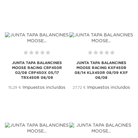
JUNTA TAPA BALANCINES
JUNTA TAPA BALANCINES
MOOSE RACING CRF450R
MOOSE RACING KXF450R
02/08 CRF450X 05/17
08/14 KLX450R 08/09 KXF
TRX450R 06/09
06/08
Impuestos incluidos
Impuestos incluidos
15,29 €
27,72 €