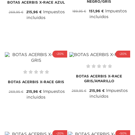
NEGRO/GRIS
BOTAS ACERBIS X-RACE AZUL
Impuestos
151,96 €
189,95 €
Impuestos
215,96 €
269,95 €
incluidos
incluidos
-20%
-20%
BOTAS ACERBIS X-RACE
GRIS/AMARILLO
BOTAS ACERBIS X-RACE GRIS
Impuestos
215,96 €
269,95 €
Impuestos
215,96 €
269,95 €
incluidos
incluidos
-20%
-50%