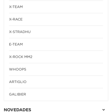
X-TEAM
X-RACE
X-STRADHU
E-TEAM
X-ROCK MM2
WHOOPS
ARTIGLIO
GALIBIER
NOVEDADES