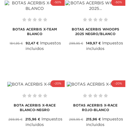
-50%
-50%
BOTAS ACERBIS X-TEAM
BOTAS ACERBIS WHOOPS
BLANCO
2025 NEGRO/BLANCO
Impuestos
Impuestos
92,47 €
149,97 €
184,95 €
299,95 €
incluidos
incluidos
-20%
-20%
BOTA ACERBIS X-RACE
BOTAS ACERBIS X-RACE
BLANCO-NEGRO
ROJO-BLANCO
Impuestos
Impuestos
215,96 €
215,96 €
269,95 €
269,95 €
incluidos
incluidos