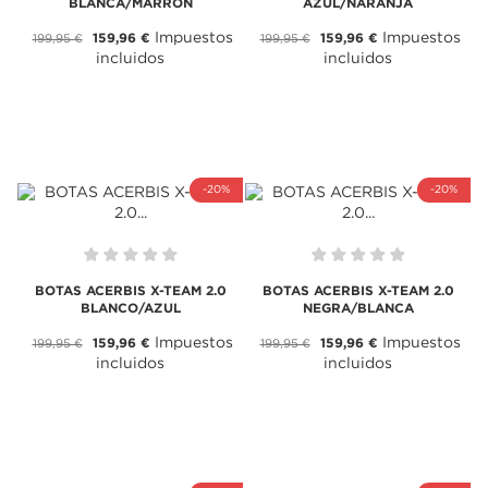
BLANCA/MARRON
AZUL/NARANJA
Impuestos
Impuestos
159,96 €
159,96 €
199,95 €
199,95 €
incluidos
incluidos
-20%
-20%
BOTAS ACERBIS X-TEAM 2.0
BOTAS ACERBIS X-TEAM 2.0
BLANCO/AZUL
NEGRA/BLANCA
Impuestos
Impuestos
159,96 €
159,96 €
199,95 €
199,95 €
incluidos
incluidos