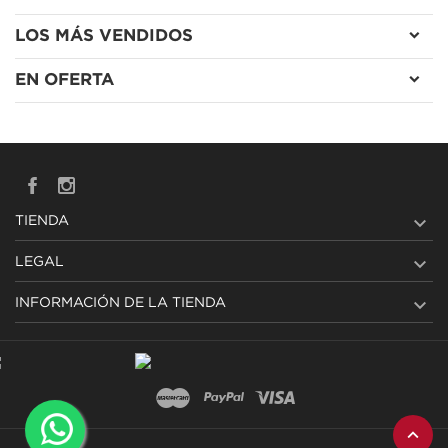
LOS MÁS VENDIDOS
EN OFERTA

TIENDA

LEGAL

INFORMACIÓN DE LA TIENDA