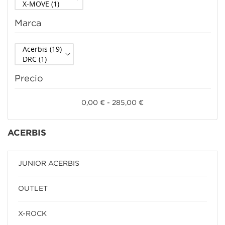
Marca
Precio
0,00 € - 285,00 €
ACERBIS
JUNIOR ACERBIS
OUTLET
X-ROCK