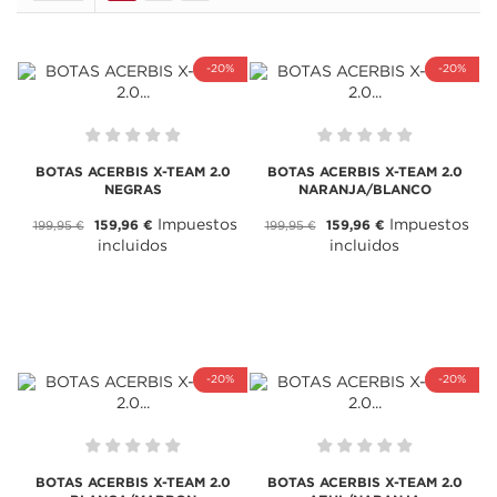
-20%
-20%
BOTAS ACERBIS X-TEAM 2.0
BOTAS ACERBIS X-TEAM 2.0
NEGRAS
NARANJA/BLANCO
Impuestos
Impuestos
159,96 €
159,96 €
199,95 €
199,95 €
incluidos
incluidos
-20%
-20%
BOTAS ACERBIS X-TEAM 2.0
BOTAS ACERBIS X-TEAM 2.0