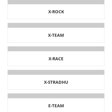
X-ROCK
X-TEAM
X-RACE
X-STRADHU
E-TEAM