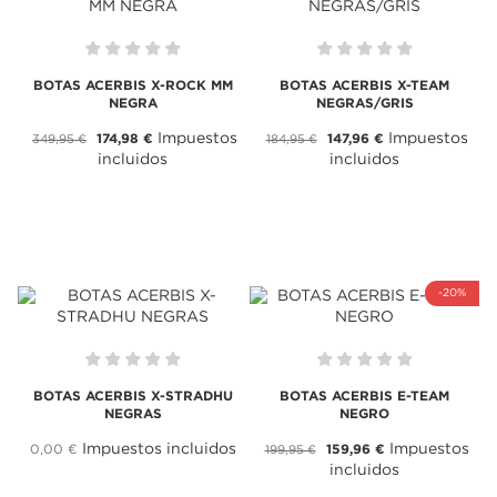
BOTAS ACERBIS X-ROCK MM
BOTAS ACERBIS X-TEAM
NEGRA
NEGRAS/GRIS
Impuestos
Impuestos
174,98 €
147,96 €
349,95 €
184,95 €
incluidos
incluidos
-20%
BOTAS ACERBIS X-STRADHU
BOTAS ACERBIS E-TEAM
NEGRAS
NEGRO
Impuestos incluidos
Impuestos
0,00 €
159,96 €
199,95 €
incluidos