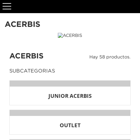
ACERBIS
ACERBIS
Hay 58 productos.
SUBCATEGORIAS
JUNIOR ACERBIS
OUTLET