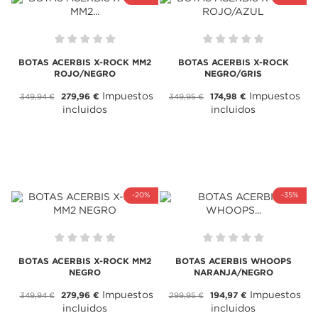
BOTAS ACERBIS X-ROCK MM2
BOTAS ACERBIS X-ROCK
ROJO/NEGRO
NEGRO/GRIS
Impuestos
Impuestos
279,96 €
174,98 €
349,94 €
349,95 €
incluidos
incluidos
-20%
-35%
BOTAS ACERBIS X-ROCK MM2
BOTAS ACERBIS WHOOPS
NEGRO
NARANJA/NEGRO
Impuestos
Impuestos
279,96 €
194,97 €
349,94 €
299,95 €
incluidos
incluidos