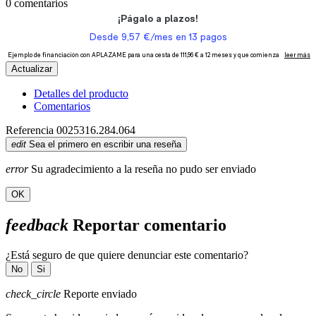
0 comentarios
Detalles del producto
Comentarios
Referencia
0025316.284.064
edit
Sea el primero en escribir una reseña
error
Su agradecimiento a la reseña no pudo ser enviado
OK
feedback
Reportar comentario
¿Está seguro de que quiere denunciar este comentario?
No
Si
check_circle
Reporte enviado