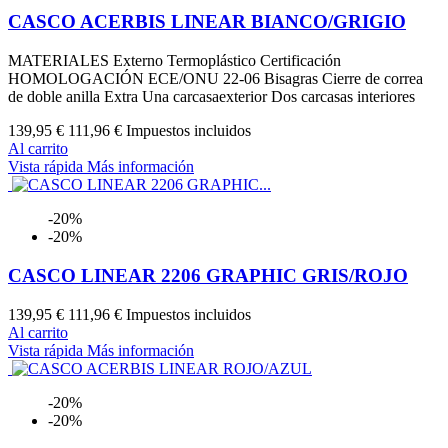
CASCO ACERBIS LINEAR BIANCO/GRIGIO
MATERIALES Externo Termoplástico Certificación
HOMOLOGACIÓN ECE/ONU 22-06 Bisagras Cierre de correa
de doble anilla Extra Una carcasaexterior Dos carcasas interiores
139,95 €
111,96 €
Impuestos incluidos
Al carrito
Vista rápida
Más información
-20%
-20%
CASCO LINEAR 2206 GRAPHIC GRIS/ROJO
139,95 €
111,96 €
Impuestos incluidos
Al carrito
Vista rápida
Más información
-20%
-20%