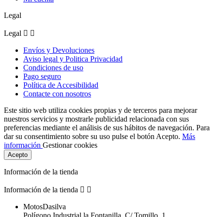
Legal
Legal


Envíos y Devoluciones
Aviso legal y Politica Privacidad
Condiciones de uso
Pago seguro
Política de Accesibilidad
Contacte con nosotros
Este sitio web utiliza cookies propias y de terceros para mejorar
nuestros servicios y mostrarle publicidad relacionada con sus
preferencias mediante el análisis de sus hábitos de navegación. Para
dar su consentimiento sobre su uso pulse el botón Acepto.
Más
información
Gestionar cookies
Acepto
Información de la tienda
Información de la tienda


MotosDasilva
Polígono Industrial la Fontanilla, C/ Tomillo, 1