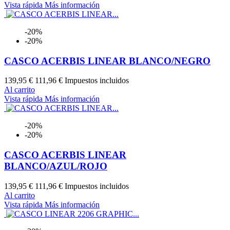
Vista rápida
Más información
-20%
-20%
CASCO ACERBIS LINEAR BLANCO/NEGRO
139,95 €
111,96 €
Impuestos incluidos
Al carrito
Vista rápida
Más información
-20%
-20%
CASCO ACERBIS LINEAR
BLANCO/AZUL/ROJO
139,95 €
111,96 €
Impuestos incluidos
Al carrito
Vista rápida
Más información