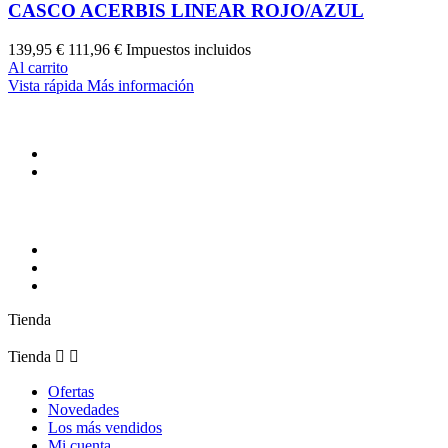
CASCO ACERBIS LINEAR ROJO/AZUL
139,95 €
111,96 €
Impuestos incluidos
Al carrito
Vista rápida
Más información
Síguenos
Tienda
Tienda


Ofertas
Novedades
Los más vendidos
Mi cuenta