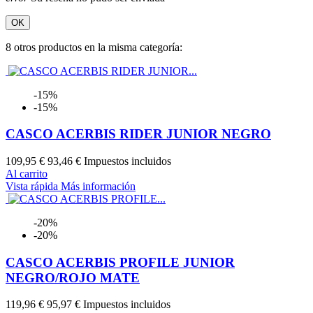
OK
8 otros productos en la misma categoría:
-15%
-15%
CASCO ACERBIS RIDER JUNIOR NEGRO
109,95 €
93,46 €
Impuestos incluidos
Al carrito
Vista rápida
Más información
-20%
-20%
CASCO ACERBIS PROFILE JUNIOR
NEGRO/ROJO MATE
119,96 €
95,97 €
Impuestos incluidos