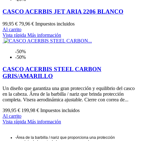
CASCO ACERBIS JET ARIA 2206 BLANCO
99,95 €
79,96 €
Impuestos incluidos
Al carrito
Vista rápida
Más información
-50%
-50%
CASCO ACERBIS STEEL CARBON
GRIS/AMARILLO
Un diseño que garantiza una gran protección y equilibrio del casco
en la cabeza. Área de la barbilla / nariz que brinda protección
completa. Visera aerodinámica ajustable. Cierre con correa de...
399,95 €
199,98 €
Impuestos incluidos
Al carrito
Vista rápida
Más información
-Área de la barbilla / nariz que proporciona una protección