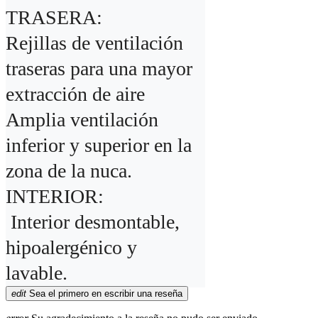
TRASERA:

Rejillas de ventilación 
traseras para una mayor 
extracción de aire

Amplia ventilación 
inferior y superior en la 
zona de la nuca.

INTERIOR:

 Interior desmontable, 
hipoalergénico y 
lavable.
edit
Sea el primero en escribir una reseña