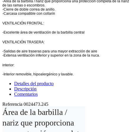
-Área de la barbilla / nariz que proporciona una protección completa de la nariz
de las ramas o escombros.
-Cierre de doble correa de anillo.
-Carcasa compatible con collarín
VENTILACIÓN FRONTAL:
-Excelente área de ventilación de la barbilla central
VENTILACIÓN TRASERA:
-Salidas de aire traseras para una mayor extracción de aire
-Extensa ventilación inferior y superior en la zona de la nuca.
interior:
-Interior removible, hipoalergénico y lavable.
Detalles del producto
Descripción
Comentarios
Referencia
0024473.245
Área de la barbilla / 
nariz que proporciona 