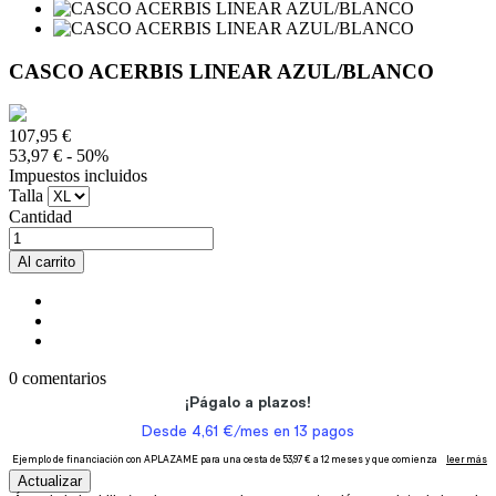
CASCO ACERBIS LINEAR AZUL/BLANCO
107,95 €
53,97 €
- 50%
Impuestos incluidos
Talla
Cantidad
Al carrito
0 comentarios