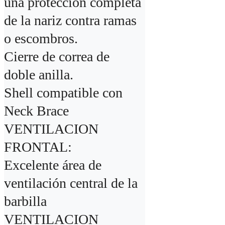
una protección completa 
de la nariz contra ramas 
o escombros.

Cierre de correa de 
doble anilla.

Shell compatible con 
Neck Brace

VENTILACION 
FRONTAL:

Excelente área de 
ventilación central de la 
barbilla

VENTILACION 