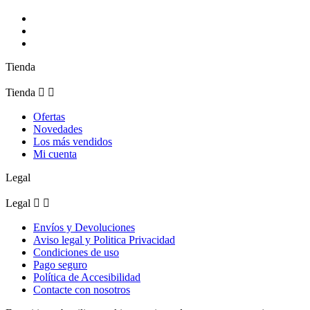
Tienda
Tienda


Ofertas
Novedades
Los más vendidos
Mi cuenta
Legal
Legal


Envíos y Devoluciones
Aviso legal y Politica Privacidad
Condiciones de uso
Pago seguro
Política de Accesibilidad
Contacte con nosotros