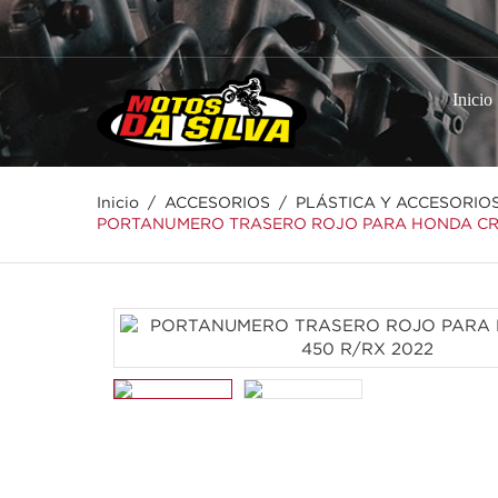
Inicio
Inicio
ACCESORIOS
PLÁSTICA Y ACCESORIO
PORTANUMERO TRASERO ROJO PARA HONDA CRF