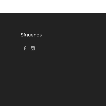
Síguenos