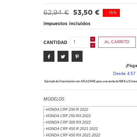
62,94 €
53,50 €
- 15%
Impuestos incluidos
CANTIDAD
AL CARRITO
MODELOS:
- HONDA CRF 250 R 2022
- HONDA CRF 250 RX 2022
- HONDA CRF 300 RX 2022
- HONDA CRF 450 R 2021 2022
- HONDA CRF 450 RX 2021 2022