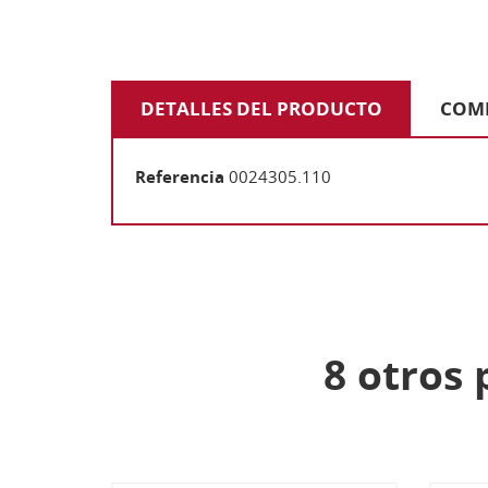
DETALLES DEL PRODUCTO
COM
Referencia
0024305.110
8 otros 