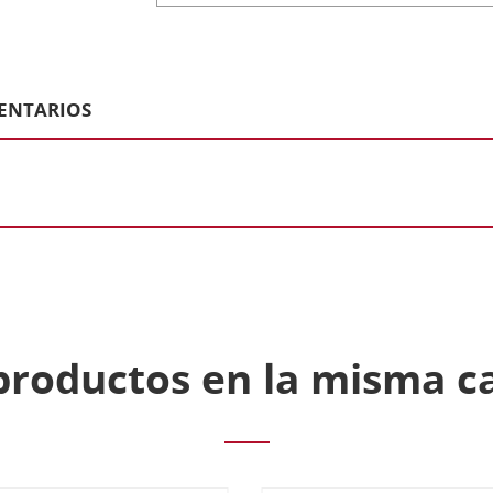
ENTARIOS
productos en la misma c