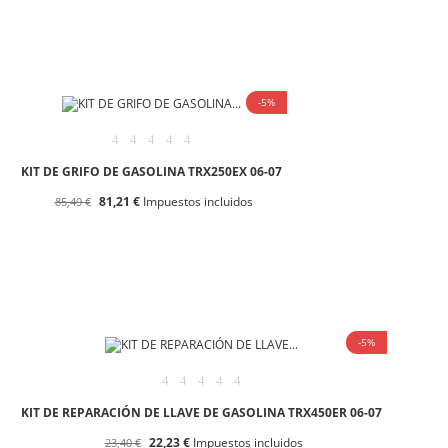
-5%
KIT DE GRIFO DE GASOLINA TRX250EX 06-07
81,21 €
Impuestos incluidos
85,49 €
-5%
KIT DE REPARACIÓN DE LLAVE DE GASOLINA TRX450ER 06-07
22,23 €
Impuestos incluidos
23,40 €