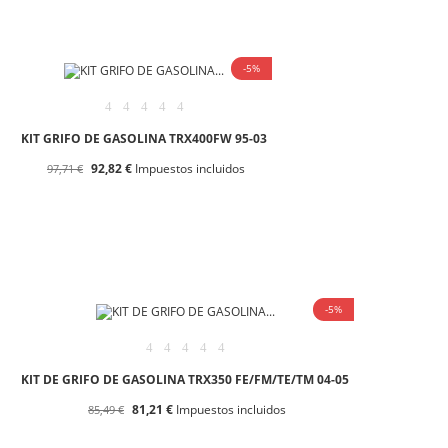
-5%
KIT GRIFO DE GASOLINA TRX400FW 95-03
92,82 €
Impuestos incluidos
97,71 €
-5%
KIT DE GRIFO DE GASOLINA TRX350 FE/FM/TE/TM 04-05
81,21 €
Impuestos incluidos
85,49 €