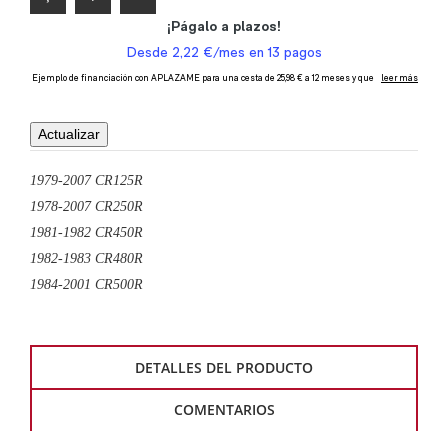
1979-2007 CR125R
1978-2007 CR250R
1981-1982 CR450R
1982-1983 CR480R
1984-2001 CR500R
DETALLES DEL PRODUCTO
COMENTARIOS