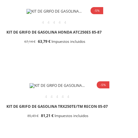
-5%
KIT DE GRIFO DE GASOLINA HONDA ATC250ES 85-87
63,79 €
Impuestos incluidos
67,14 €
-5%
KIT DE GRIFO DE GASOLINA TRX250TE/TM RECON 05-07
81,21 €
Impuestos incluidos
85,49 €