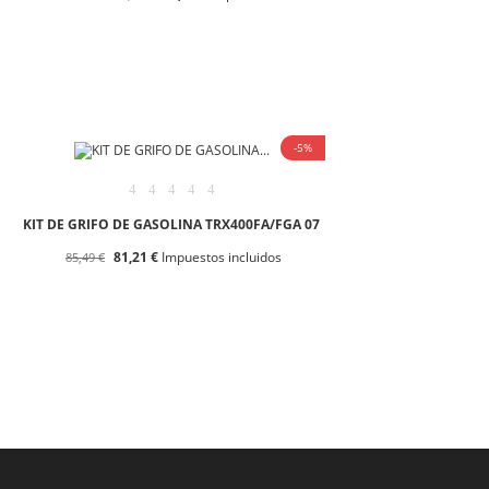
-5%
KIT DE GRIFO DE GASOLINA TRX400FA/FGA 07
81,21 €
Impuestos incluidos
85,49 €