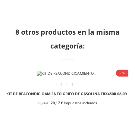
8 otros productos en la misma
categoría:
-5%
KIT DE REACONDICIOAMIENTO GRIFO DE GASOLINA TRX450R 08-09
20,17 €
Impuestos incluidos
21,24 €