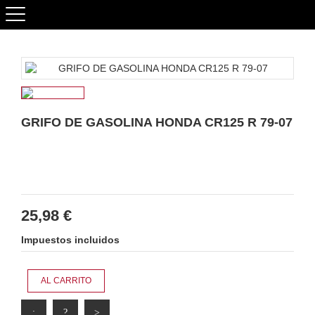
GRIFO DE GASOLINA HONDA CR125 R 79-07
25,98 €
Impuestos incluidos
AL CARRITO