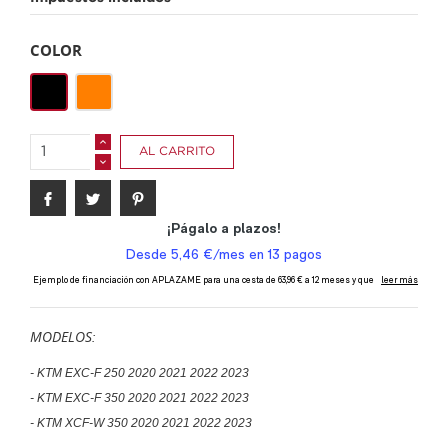
COLOR
NEGRO
NARANJA
AL CARRITO
MODELOS:
- KTM EXC-F 250 2020 2021 2022 2023
- KTM EXC-F 350 2020 2021 2022 2023
- KTM XCF-W 350 2020 2021 2022 2023