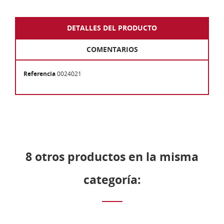
DETALLES DEL PRODUCTO
COMENTARIOS
Referencia
0024021
8 otros productos en la misma
categoría: