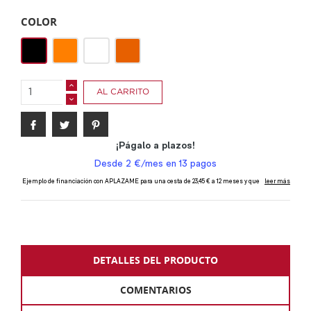
COLOR
NEGRO
NARANJA
BLANCO
NARANJA
FLÚOR
AL CARRITO
DETALLES DEL PRODUCTO
COMENTARIOS