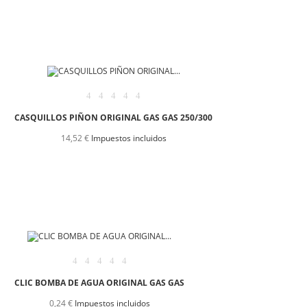
CASQUILLOS PIÑON ORIGINAL GAS GAS 250/300
14,52 €
Impuestos incluidos
CLIC BOMBA DE AGUA ORIGINAL GAS GAS
0,24 €
Impuestos incluidos