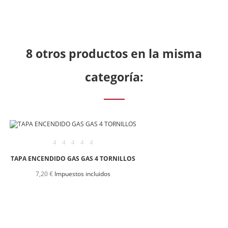
8 otros productos en la misma
categoría:
TAPA ENCENDIDO GAS GAS 4 TORNILLOS
7,20 €
Impuestos incluidos