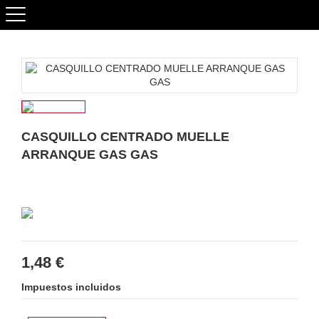
CASQUILLO CENTRADO MUELLE
ARRANQUE GAS GAS
1,48 €
Impuestos incluidos