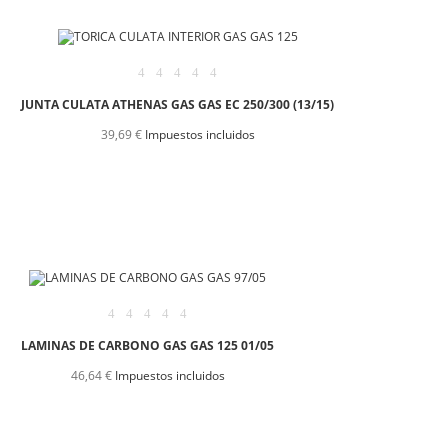
JUNTA CULATA ATHENAS GAS GAS EC 250/300 (13/15)
39,69 €
Impuestos incluidos
LAMINAS DE CARBONO GAS GAS 125 01/05
46,64 €
Impuestos incluidos