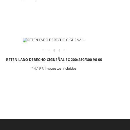
RETEN LADO DERECHO CIGUEÑAL EC 200/250/300 96-00
14,19 €
Impuestos incluidos