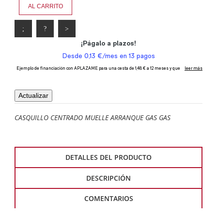
AL CARRITO
CASQUILLO CENTRADO MUELLE ARRANQUE GAS GAS
DETALLES DEL PRODUCTO
DESCRIPCIÓN
COMENTARIOS