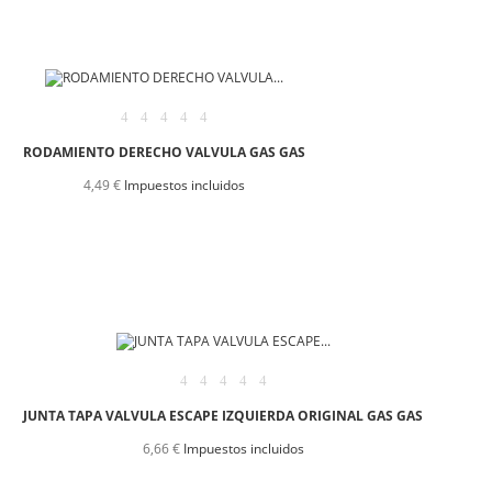
RODAMIENTO DERECHO VALVULA GAS GAS
4,49 €
Impuestos incluidos
JUNTA TAPA VALVULA ESCAPE IZQUIERDA ORIGINAL GAS GAS
6,66 €
Impuestos incluidos