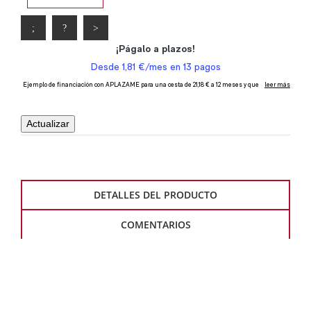
DETALLES DEL PRODUCTO
COMENTARIOS