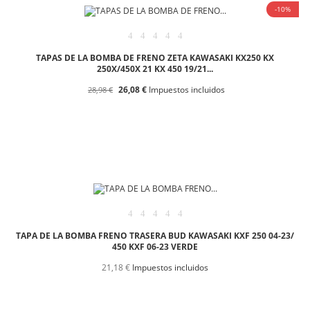
-10%
TAPAS DE LA BOMBA DE FRENO ZETA KAWASAKI KX250 KX
250X/450X 21 KX 450 19/21...
26,08 €
Impuestos incluidos
28,98 €
TAPA DE LA BOMBA FRENO TRASERA BUD KAWASAKI KXF 250 04-23/
450 KXF 06-23 VERDE
21,18 €
Impuestos incluidos