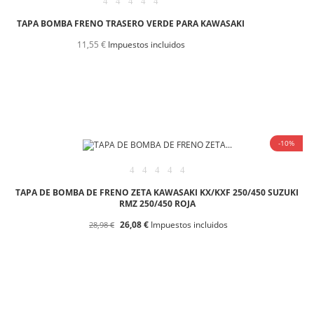
TAPA BOMBA FRENO TRASERO VERDE PARA KAWASAKI
11,55 €
Impuestos incluidos
-10%
TAPA DE BOMBA DE FRENO ZETA KAWASAKI KX/KXF 250/450 SUZUKI
RMZ 250/450 ROJA
26,08 €
Impuestos incluidos
28,98 €