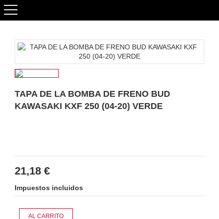
TAPA DE LA BOMBA DE FRENO BUD
KAWASAKI KXF 250 (04-20) VERDE
21,18 €
Impuestos incluidos
AL CARRITO