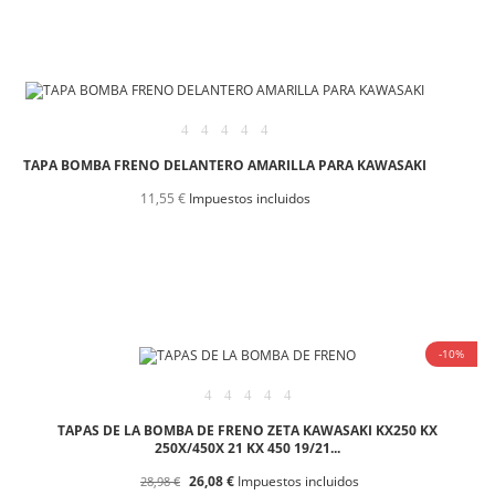
TAPA BOMBA FRENO DELANTERO AMARILLA PARA KAWASAKI
11,55 €
Impuestos incluidos
-10%
TAPAS DE LA BOMBA DE FRENO ZETA KAWASAKI KX250 KX
250X/450X 21 KX 450 19/21...
26,08 €
Impuestos incluidos
28,98 €