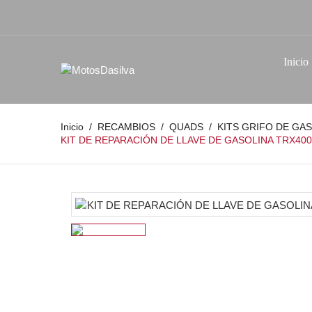
Inicio
Inicio
RECAMBIOS
QUADS
KITS GRIFO DE GA
KIT DE REPARACIÓN DE LLAVE DE GASOLINA TRX400