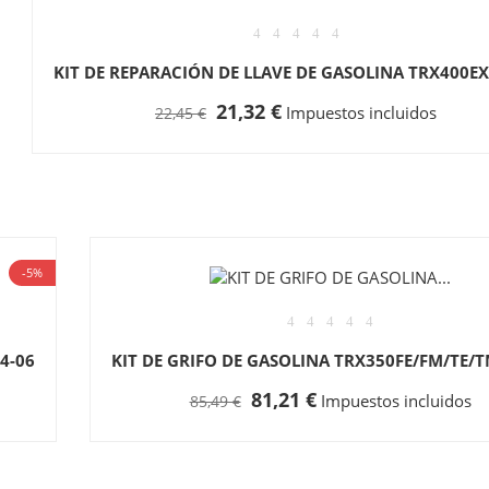
KIT DE REPARACIÓN DE LLAVE DE GASOLINA TRX400EX
21,32 €
Impuestos incluidos
22,45 €
-5%
4-06
KIT DE GRIFO DE GASOLINA TRX350FE/FM/TE/T
81,21 €
Impuestos incluidos
85,49 €