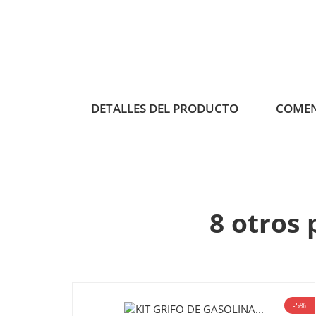
DETALLES DEL PRODUCTO
COMEN
8 otros 
-5%