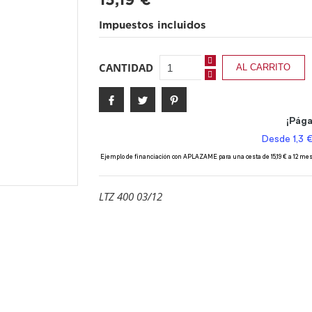
15,19 €
Impuestos incluidos
CANTIDAD
AL CARRITO
LTZ 400 03/12