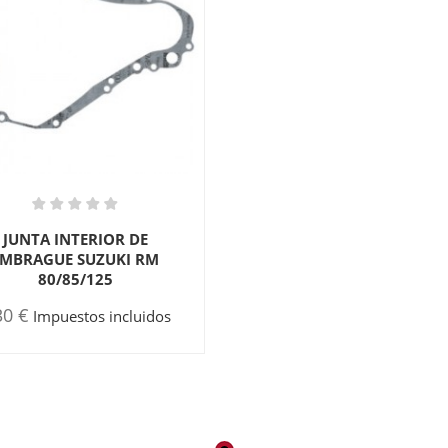
JUNTA INTERIOR DE
EMBRAGUE SUZUKI RM
80/85/125
30 €
Impuestos incluidos