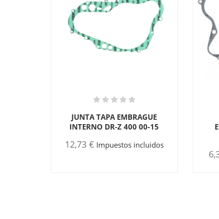
JUNTA TAPA EMBRAGUE
INTERNO DR-Z 400 00-15
12,73 €
Impuestos incluidos
6,