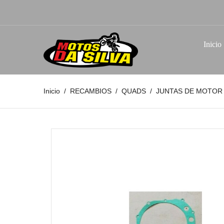
Inicio
Inicio
RECAMBIOS
QUADS
JUNTAS DE MOTOR