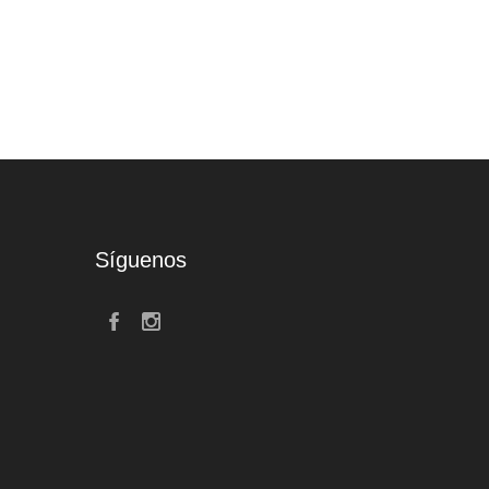
Síguenos