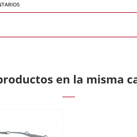
TARIOS
productos en la misma c