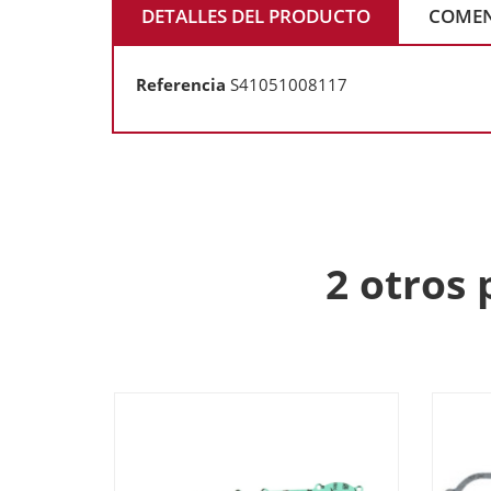
DETALLES DEL PRODUCTO
COMEN
Referencia
S41051008117
2 otros 