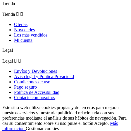
Tienda
Tienda


Ofertas
Novedades
Los más vendidos
Mi cuenta
Legal
Legal


Envíos y Devoluciones
Aviso legal y Politica Privacidad
Condiciones de uso
Pago seguro
Política de Accesibilidad
Contacte con nosotros
Este sitio web utiliza cookies propias y de terceros para mejorar
nuestros servicios y mostrarle publicidad relacionada con sus
preferencias mediante el análisis de sus hábitos de navegación. Para
dar su consentimiento sobre su uso pulse el botón Acepto.
Más
información
Gestionar cookies