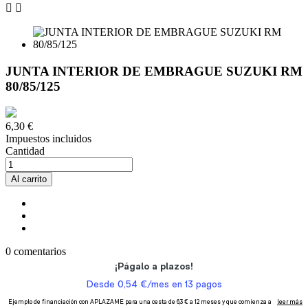


JUNTA INTERIOR DE EMBRAGUE SUZUKI RM
80/85/125
6,30 €
Impuestos incluidos
Cantidad
Al carrito
0 comentarios