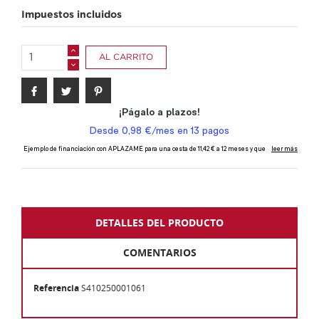
Impuestos incluidos
AL CARRITO
DETALLES DEL PRODUCTO
COMENTARIOS
Referencia
S410250001061