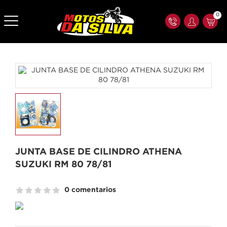
0
JUNTA BASE DE CILINDRO ATHENA
SUZUKI RM 80 78/81
0 comentarios