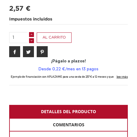
2,57 €
Impuestos incluidos
AL CARRITO
DETALLES DEL PRODUCTO
COMENTARIOS