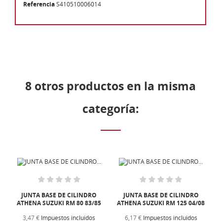
Referencia
S410510006014
8 otros productos en la misma
categoría:
JUNTA BASE DE CILINDRO
JUNTA BASE DE CILINDRO
ATHENA SUZUKI RM 80 83/85
ATHENA SUZUKI RM 125 04/08
3,47 €
Impuestos incluidos
6,17 €
Impuestos incluidos