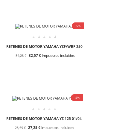
-5%
RETENES DE MOTOR YAMAHA YZF/WRF 250
32,57 €
Impuestos incluidos
34,28 €
-5%
RETENES DE MOTOR YAMAHA YZ 125 01/04
27,25 €
Impuestos incluidos
28,69 €