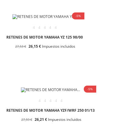
-5%
RETENES DE MOTOR YAMAHA YZ 125 98/00
26,15 €
Impuestos incluidos
27,53 €
-5%
RETENES DE MOTOR YAMAHA YZF/WRF 250 01/13
26,21 €
Impuestos incluidos
27,59 €