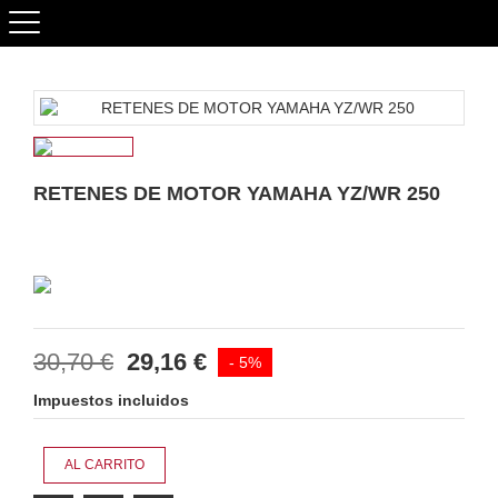
RETENES DE MOTOR YAMAHA YZ/WR 250
30,70 €
29,16 €
- 5%
Impuestos incluidos
AL CARRITO