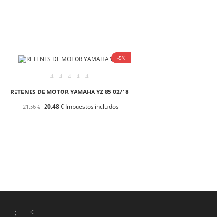
-5%
RETENES DE MOTOR YAMAHA YZ 85 02/18
20,48 €
Impuestos incluidos
21,56 €