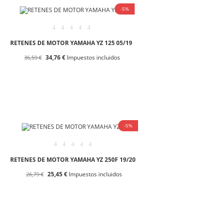
-5%
RETENES DE MOTOR YAMAHA YZ 125 05/19
34,76 €
Impuestos incluidos
36,59 €
-5%
RETENES DE MOTOR YAMAHA YZ 250F 19/20
25,45 €
Impuestos incluidos
26,79 €