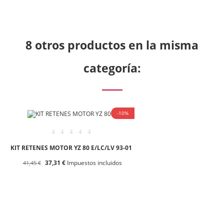
8 otros productos en la misma
categoría:
-10%
KIT RETENES MOTOR YZ 80 E/LC/LV 93-01
37,31 €
Impuestos incluidos
41,45 €