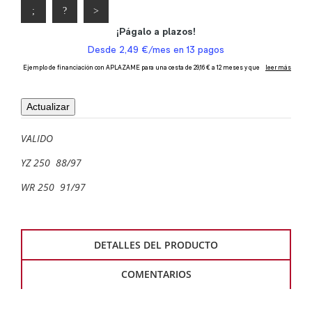
VALIDO
YZ 250 88/97
WR 250 91/97
DETALLES DEL PRODUCTO
COMENTARIOS