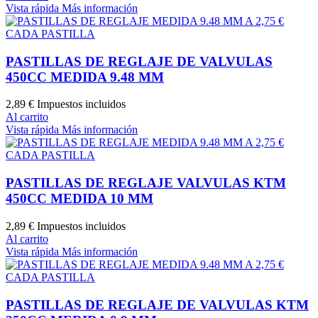
Vista rápida
Más información
PASTILLAS DE REGLAJE DE VALVULAS
450CC MEDIDA 9.48 MM
2,89 €
Impuestos incluidos
Al carrito
Vista rápida
Más información
PASTILLAS DE REGLAJE VALVULAS KTM
450CC MEDIDA 10 MM
2,89 €
Impuestos incluidos
Al carrito
Vista rápida
Más información
PASTILLAS DE REGLAJE DE VALVULAS KTM