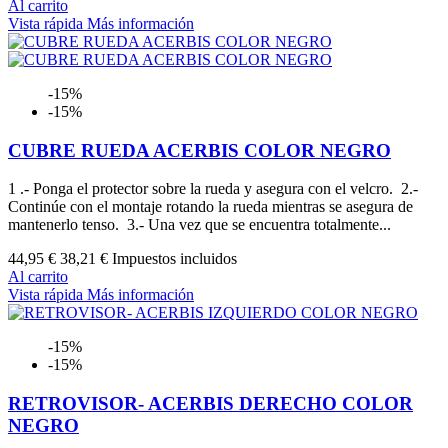
Al carrito
Vista rápida
Más información
-15%
-15%
CUBRE RUEDA ACERBIS COLOR NEGRO
1 .- Ponga el protector sobre la rueda y asegura con el velcro. 2.-
Continúe con el montaje rotando la rueda mientras se asegura de
mantenerlo tenso. 3.- Una vez que se encuentra totalmente...
44,95 €
38,21 €
Impuestos incluidos
Al carrito
Vista rápida
Más información
-15%
-15%
RETROVISOR- ACERBIS DERECHO COLOR
NEGRO