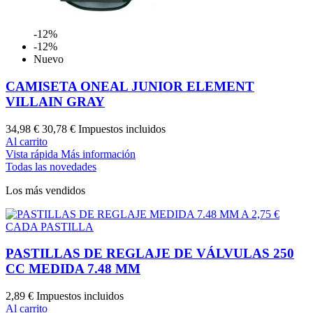
-12%
-12%
Nuevo
CAMISETA ONEAL JUNIOR ELEMENT
VILLAIN GRAY
34,98 €
30,78 €
Impuestos incluidos
Al carrito
Vista rápida
Más información
Todas las novedades
Los más vendidos
PASTILLAS DE REGLAJE DE VÁLVULAS 250
CC MEDIDA 7.48 MM
2,89 €
Impuestos incluidos
Al carrito