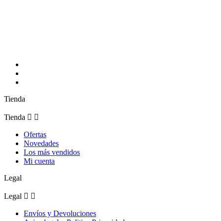
Síguenos
Tienda
Tienda


Ofertas
Novedades
Los más vendidos
Mi cuenta
Legal
Legal


Envíos y Devoluciones