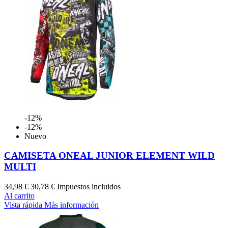
-12%
-12%
Nuevo
CAMISETA ONEAL JUNIOR ELEMENT WILD
MULTI
34,98 €
30,78 €
Impuestos incluidos
Al carrito
Vista rápida
Más información