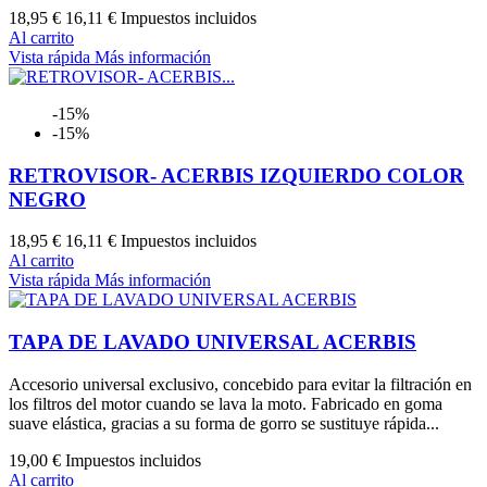
18,95 €
16,11 €
Impuestos incluidos
Al carrito
Vista rápida
Más información
-15%
-15%
RETROVISOR- ACERBIS IZQUIERDO COLOR
NEGRO
18,95 €
16,11 €
Impuestos incluidos
Al carrito
Vista rápida
Más información
TAPA DE LAVADO UNIVERSAL ACERBIS
Accesorio universal exclusivo, concebido para evitar la filtración en
los filtros del motor cuando se lava la moto. Fabricado en goma
suave elástica, gracias a su forma de gorro se sustituye rápida...
19,00 €
Impuestos incluidos
Al carrito