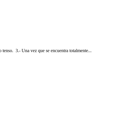
o tenso. 3.- Una vez que se encuentra totalmente...