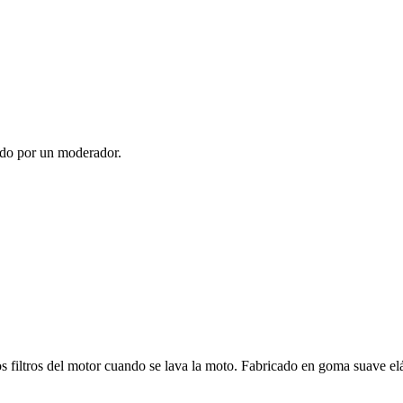
ado por un moderador.
os filtros del motor cuando se lava la moto. Fabricado en goma suave elás