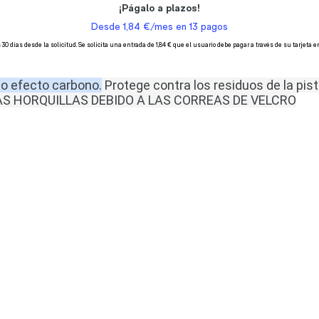
o efecto carbono.
Protege contra los residuos de la pist
AS HORQUILLAS DEBIDO A LAS CORREAS DE VELCRO