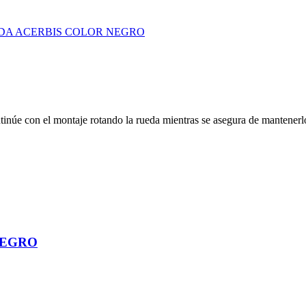
ntinúe con el montaje rotando la rueda mientras se asegura de mantenerl
NEGRO