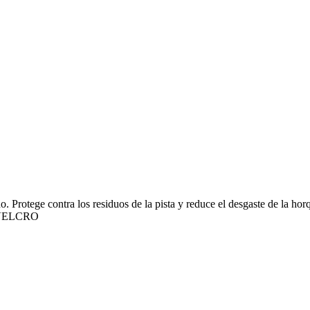
bono. Protege contra los residuos de la pista y reduce el desgaste
VELCRO