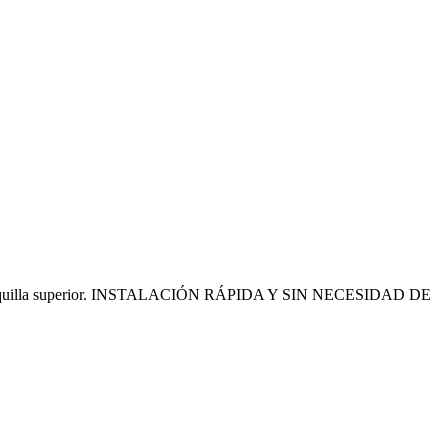
 de la horquilla superior. INSTALACIÓN RÁPIDA Y SIN NECESIDAD DE