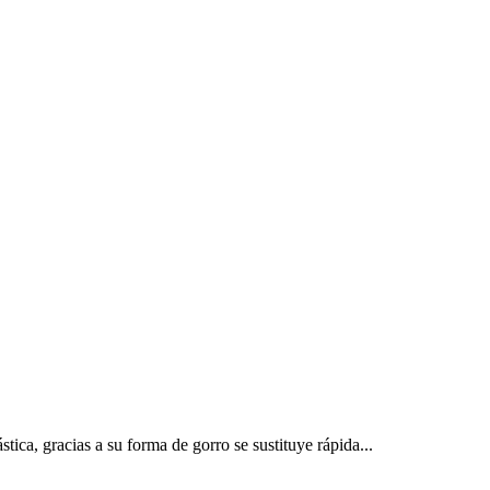
tica, gracias a su forma de gorro se sustituye rápida...