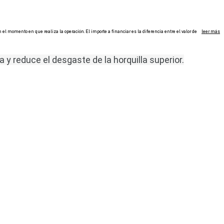
a y reduce el desgaste de la horquilla superior.