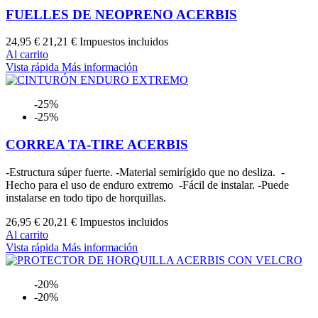
FUELLES DE NEOPRENO ACERBIS
24,95 €
21,21 €
Impuestos incluidos
Al carrito
Vista rápida
Más información
-25%
-25%
CORREA TA-TIRE ACERBIS
-Estructura súper fuerte. -Material semirígido que no desliza. -
Hecho para el uso de enduro extremo -Fácil de instalar. -Puede
instalarse en todo tipo de horquillas.
26,95 €
20,21 €
Impuestos incluidos
Al carrito
Vista rápida
Más información
-20%
-20%