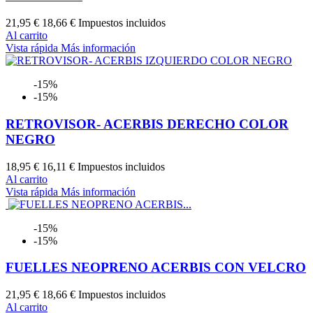
21,95 €
18,66 €
Impuestos incluidos
Al carrito
Vista rápida
Más información
-15%
-15%
RETROVISOR- ACERBIS DERECHO COLOR
NEGRO
18,95 €
16,11 €
Impuestos incluidos
Al carrito
Vista rápida
Más información
-15%
-15%
FUELLES NEOPRENO ACERBIS CON VELCRO
21,95 €
18,66 €
Impuestos incluidos
Al carrito