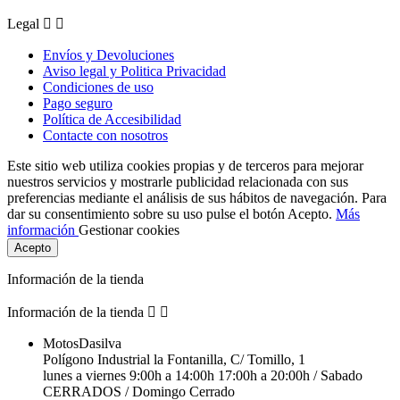
Legal


Envíos y Devoluciones
Aviso legal y Politica Privacidad
Condiciones de uso
Pago seguro
Política de Accesibilidad
Contacte con nosotros
Este sitio web utiliza cookies propias y de terceros para mejorar
nuestros servicios y mostrarle publicidad relacionada con sus
preferencias mediante el análisis de sus hábitos de navegación. Para
dar su consentimiento sobre su uso pulse el botón Acepto.
Más
información
Gestionar cookies
Acepto
Información de la tienda
Información de la tienda


MotosDasilva
Polígono Industrial la Fontanilla, C/ Tomillo, 1
lunes a viernes 9:00h a 14:00h 17:00h a 20:00h / Sabado
CERRADOS / Domingo Cerrado