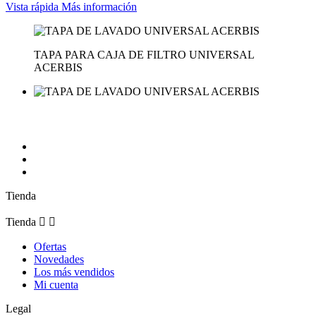
Vista rápida
Más información
TAPA PARA CAJA DE FILTRO UNIVERSAL
ACERBIS
Síguenos
Tienda
Tienda


Ofertas
Novedades
Los más vendidos
Mi cuenta
Legal