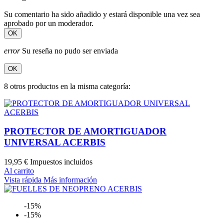
Su comentario ha sido añadido y estará disponible una vez sea
aprobado por un moderador.
OK
error
Su reseña no pudo ser enviada
OK
8 otros productos en la misma categoría:
PROTECTOR DE AMORTIGUADOR
UNIVERSAL ACERBIS
19,95 €
Impuestos incluidos
Al carrito
Vista rápida
Más información
-15%
-15%