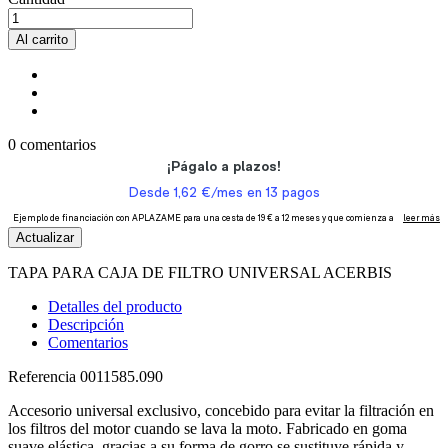
Al carrito
0 comentarios
TAPA PARA CAJA DE FILTRO UNIVERSAL ACERBIS
Detalles del producto
Descripción
Comentarios
Referencia
0011585.090
Accesorio universal exclusivo, concebido para evitar la filtración en
los filtros del motor cuando se lava la moto. Fabricado en goma
suave elástica, gracias a su forma de gorro se sustituye rápida y